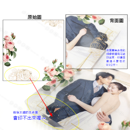
請求用戶進行身份認證。
５．嚴禁一人註冊多個帳號或使用他人資訊註冊。若發現惡意使用之情形，
恩沛科技股份有限公司將有權停止該用戶之使用額度並採取法律行動。