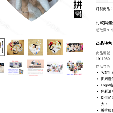
訂製商品：
付款與運
超取滿NT$
付款方式
商品特色
信用卡一
商品編號
1911980
超商取貨
商品特色
LINE Pay
客製化
把周邊
Apple Pay
Logo
街口支付
色彩清
提供的
悠遊付
大。
全盈+PAY
編排服