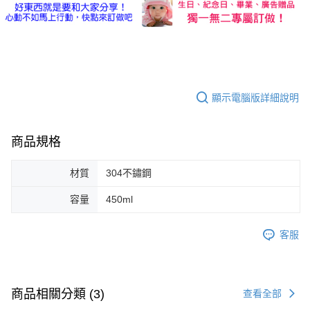
顯示電腦版詳細說明
商品規格
材質
304不鏽鋼
容量
450ml
客服
商品相關分類 (3)
查看全部