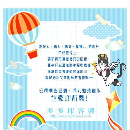
請求用戶進行身份認證。
５．嚴禁一人註冊多個帳號或使用他人資訊註冊。若發現惡意使用之情形，
恩沛科技股份有限公司將有權停止該用戶之使用額度並採取法律行動。