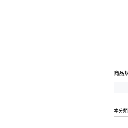
商品
本分類