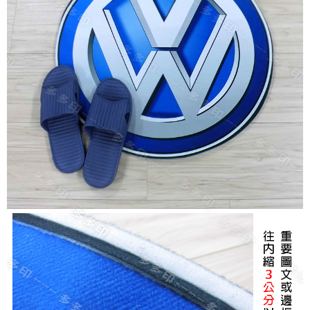
請求用戶進行身份認證。
５．嚴禁一人註冊多個帳號或使用他人資訊註冊。若發現惡意使用之情形，
恩沛科技股份有限公司將有權停止該用戶之使用額度並採取法律行動。