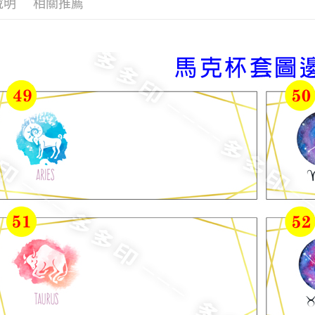
說明
相關推薦