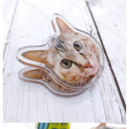
請求用戶進行身份認證。
５．嚴禁一人註冊多個帳號或使用他人資訊註冊。若發現惡意使用之情形，
恩沛科技股份有限公司將有權停止該用戶之使用額度並採取法律行動。