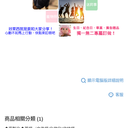
顯示電腦版詳細說明
客服
商品相關分類 (1)