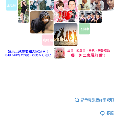
顯示電腦版詳細說明
客服